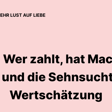
EHR LUST AUF LIEBE
 Wer zahlt, hat Ma
 und die Sehnsuch
Wertschätzung