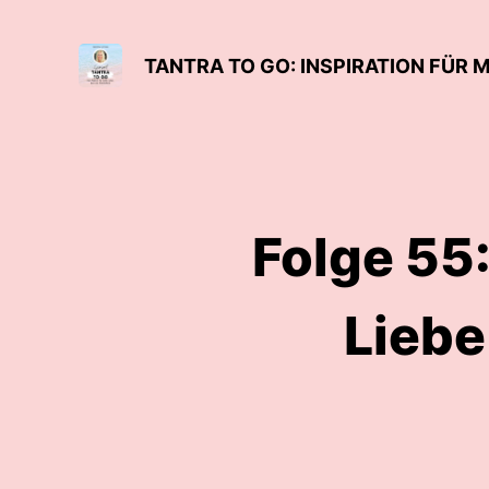
TANTRA TO GO: INSPIRATION FÜR M
Folge 55:
Liebe