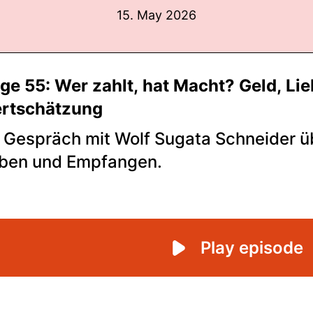
15. May 2026